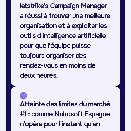
letstrike's Campaign Manager
a réussi à trouver une meilleure
organisation et à exploiter les
outils d'intelligence artificielle
pour que l'équipe puisse
toujours organiser des
rendez-vous en moins de
deux heures.
Atteinte des limites du marché
#1 : comme Nubosoft Espagne
n'opère pour l'instant qu'en