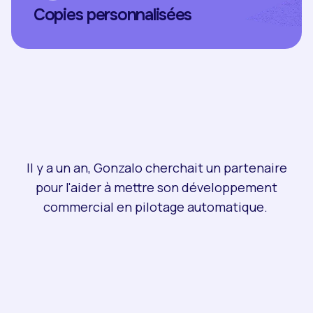
Copies personnalisées
Il y a un an, Gonzalo cherchait un partenaire
pour l'aider à mettre son développement
commercial en pilotage automatique.