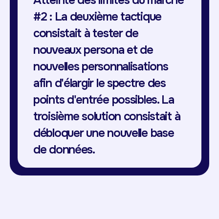
Atteinte des limites du marché
#2 : La deuxième tactique
consistait à tester de
nouveaux persona et de
nouvelles personnalisations
afin d'élargir le spectre des
points d'entrée possibles. La
troisième solution consistait à
débloquer une nouvelle base
de données.