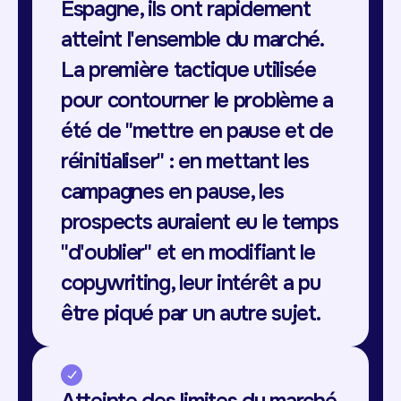
Espagne, ils ont rapidement
atteint l'ensemble du marché.
La première tactique utilisée
pour contourner le problème a
été de "mettre en pause et de
réinitialiser" : en mettant les
campagnes en pause, les
prospects auraient eu le temps
"d'oublier" et en modifiant le
copywriting, leur intérêt a pu
être piqué par un autre sujet.